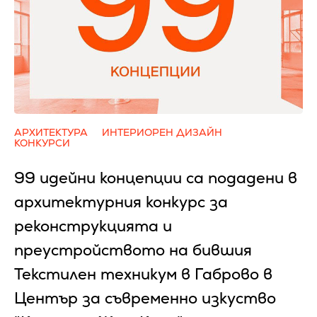
АРХИТЕКТУРА
ИНТЕРИОРЕН ДИЗАЙН
КОНКУРСИ
99 идейни концепции са подадени в
архитектурния конкурс за
реконструкцията и
преустройството на бившия
Текстилен техникум в Габрово в
Център за съвременно изкуство