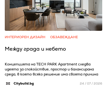
ИНТЕРИОРЕН ДИЗАЙН
ОБЗАВЕЖДАНЕ
Между града и небето
Концепцията на TECH PARK Apartment следва
идеята за спокойствие, простор и балансирана
среда, в която всяко решение има своята причина
Citybuild.bg
24 / 07 / 2026