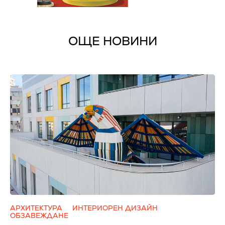
ОЩЕ НОВИНИ
АРХИТЕКТУРА
ИНТЕРИОРЕН ДИЗАЙН
ОБЗАВЕЖДАНЕ