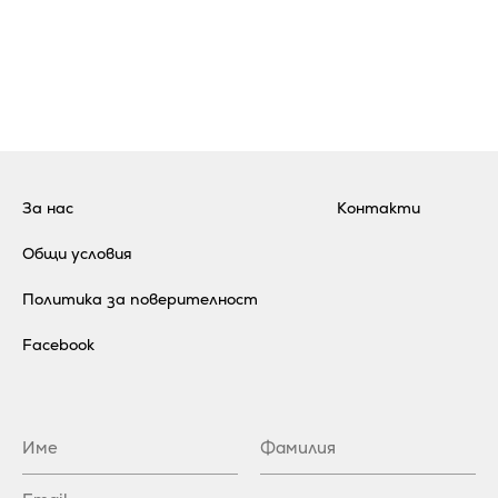
За нас
Контакти
Общи условия
Политика за поверителност
Facebook