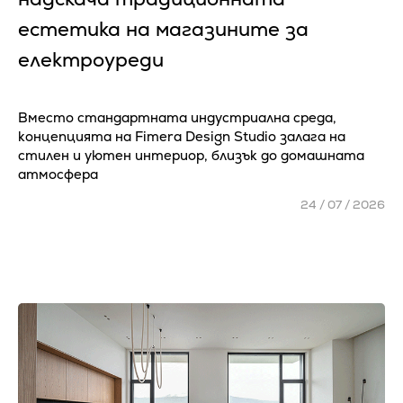
естетика на магазините за
електроуреди
Вместо стандартната индустриална среда,
концепцията на Fimera Design Studio залага на
стилен и уютен интериор, близък до домашната
атмосфера
24 / 07 / 2026