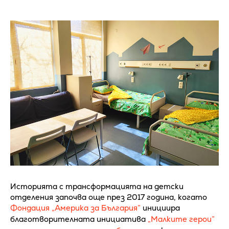
Историята с трансформацията на детски
отделения започва още през 2017 година, когато
Фондация „Америка за България”
инициира
благотворителната инициатива
„Малките герои”