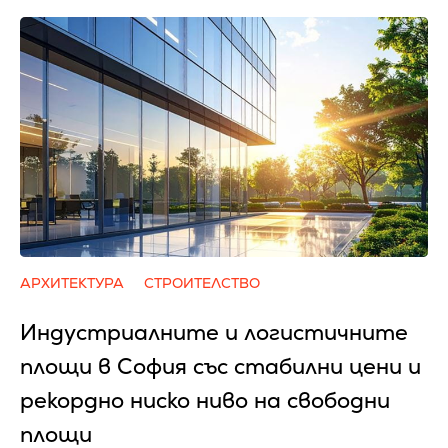
АРХИТЕКТУРА
СТРОИТЕЛСТВО
Индустриалните и логистичните
площи в София със стабилни цени и
рекордно ниско ниво на свободни
площи