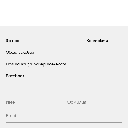
За нас
Контакти
Общи условия
Политика за поверителност
Facebook