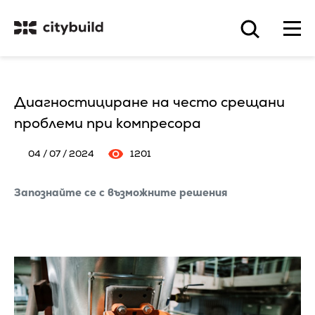
Диагностициране на често срещани
проблеми при компресора
04 / 07 / 2024
1201
Запознайте се с възможните решения