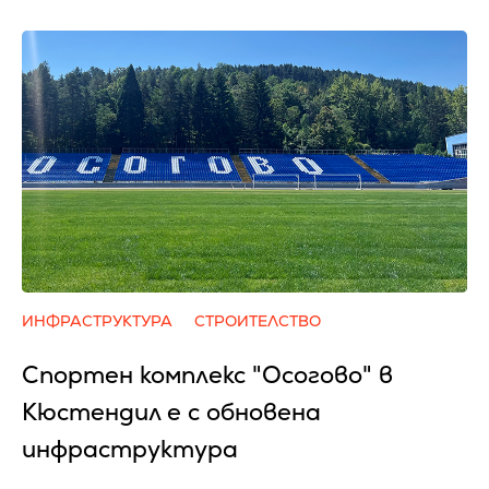
ИНФРАСТРУКТУРА
СТРОИТЕЛСТВО
Спортен комплекс "Осогово" в
Кюстендил е с обновена
инфраструктура