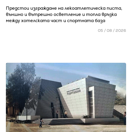
Предстои изграждане на лекоатлетическа писта,
външно и вътрешно осветление и топла връзка
между хотелската част и спортната база
05 / 08 / 2026