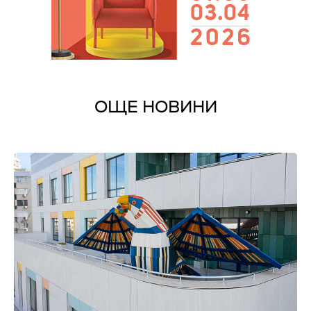
ОЩЕ НОВИНИ