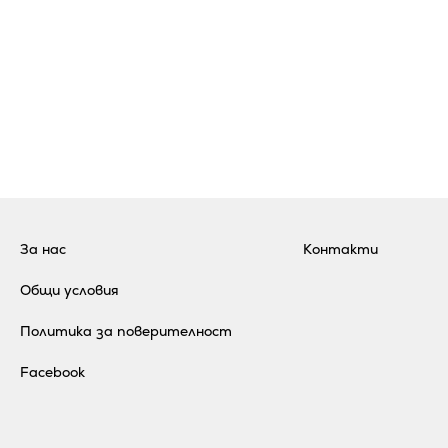
За нас
Контакти
Общи условия
Политика за поверителност
Facebook