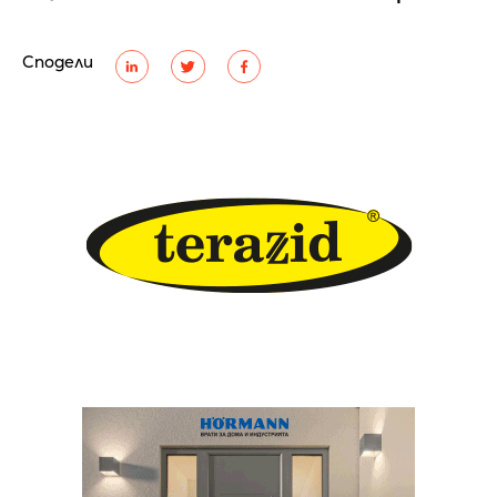
Сподели