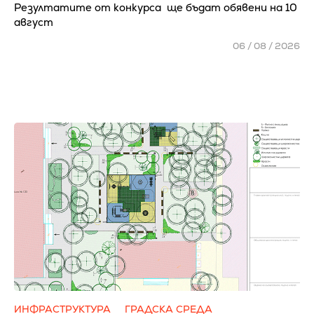
Резултатите от конкурса ще бъдат обявени на 10
август
06 / 08 / 2026
ИНФРАСТРУКТУРА
ГРАДСКА СРЕДА