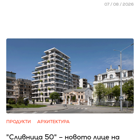
07 / 08 / 2026
ПРОДУКТИ
АРХИТЕКТУРА
"Сливница 50" – новото лице на