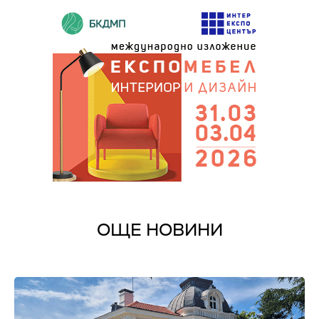
ОЩЕ НОВИНИ