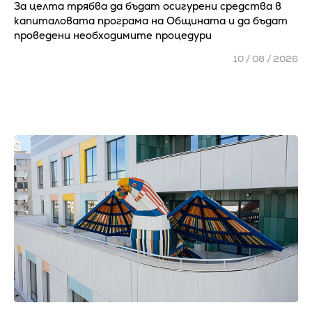
За целта трябва да бъдат осигурени средства в
капиталовата програма на Общината и да бъдат
проведени необходимите процедури
10 / 08 / 2026