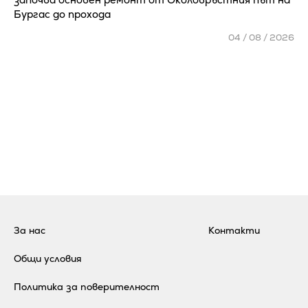
Бургас до прохода
04 / 08 / 2026
За нас
Контакти
Общи условия
Политика за поверителност