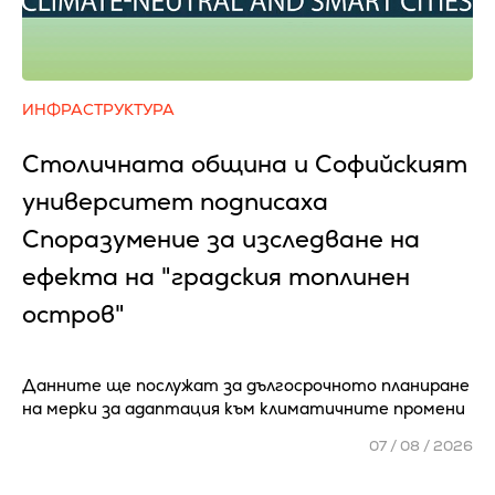
ИНФРАСТРУКТУРА
Столичната община и Софийският
университет подписаха
Споразумение за изследване на
ефекта на "градския топлинен
остров"
Данните ще послужат за дългосрочното планиране
на мерки за адаптация към климатичните промени
07 / 08 / 2026