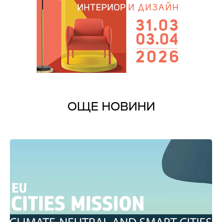
ОЩЕ НОВИНИ