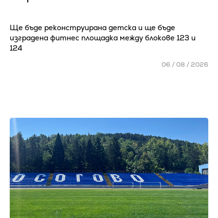
Ще бъде реконструирана детска и ще бъде
изградена фитнес площадка между блокове 123 и
124
06 / 08 / 2026