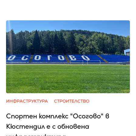
ИНФРАСТРУКТУРА
СТРОИТЕЛСТВО
Спортен комплекс "Осогово" в
Кюстендил е с обновена