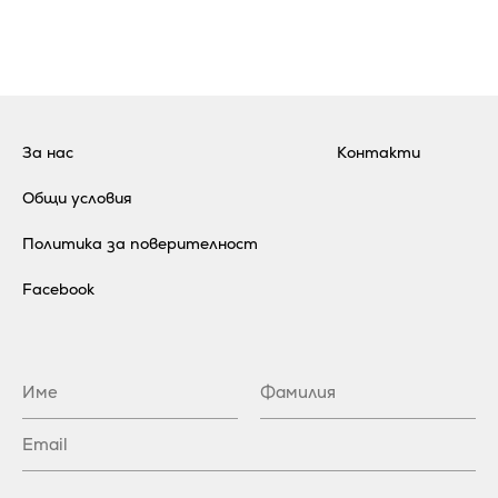
За нас
Контакти
Общи условия
Политика за поверителност
Facebook