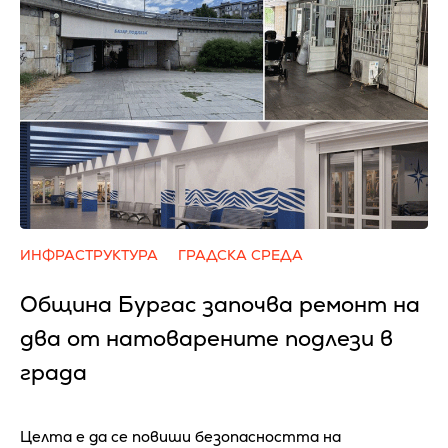
ИНФРАСТРУКТУРА
ГРАДСКА СРЕДА
Община Бургас започва ремонт на
два от натоварените подлези в
града
Целта е да се повиши безопасността на