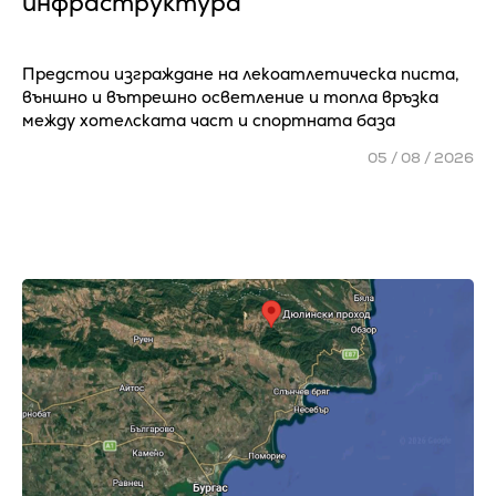
инфраструктура
Предстои изграждане на лекоатлетическа писта,
външно и вътрешно осветление и топла връзка
между хотелската част и спортната база
05 / 08 / 2026