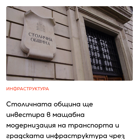
ИНФРАСТРУКТУРА
Столичната община ще
инвестира в мащабна
модернизация на транспорта и
градската инфраструктура чрез