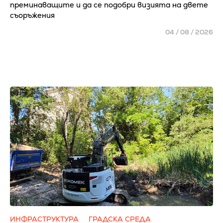
преминаващите и да се подобри визията на двете
съоръжения
04 / 08 / 2026
ИНФРАСТРУКТУРА
ГРАДСКА СРЕДА