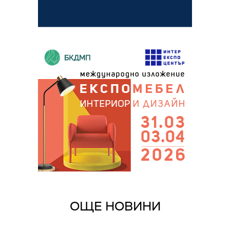
ОЩЕ НОВИНИ