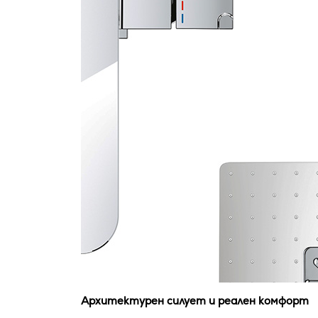
Архитектурен силует и реален комфорт