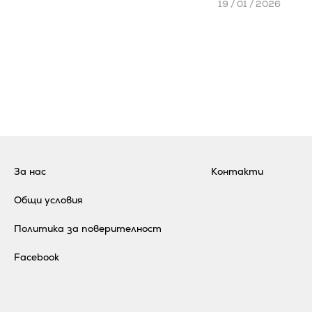
19 / 01 / 2026
За нас
Контакти
Общи условия
Политика за поверителност
Facebook