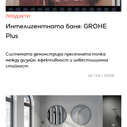
ПРОДУКТИ
Интелигентната баня: GROHE
Plus
Системата демонстрира пресечната точка
между дизайн, ефективност и инвестиционна
стойност
16 / 04 / 2026