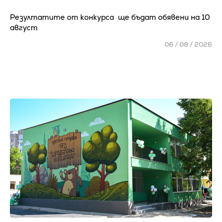
Резултатите от конкурса ще бъдат обявени на 10
август
06 / 08 / 2026