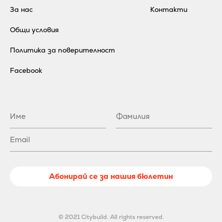
За нас
Контакти
Общи условия
Политика за поверителност
Facebook
Абонирай се за нашия бюлетин
© 2021 Citybuild. All rights reserved.