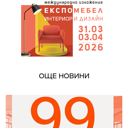
ОЩЕ НОВИНИ