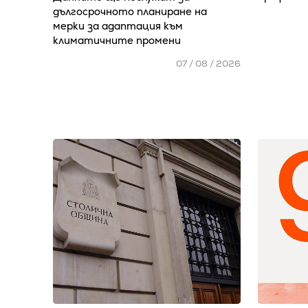
дългосрочното планиране на
мерки за адаптация към
климатичните промени
07 / 08 / 2026