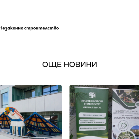
Незаконно строителство
ОЩЕ НОВИНИ