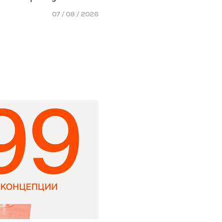
07 / 08 / 2026