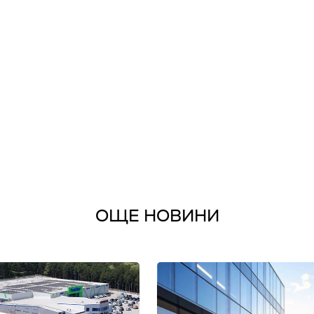
ОЩЕ НОВИНИ