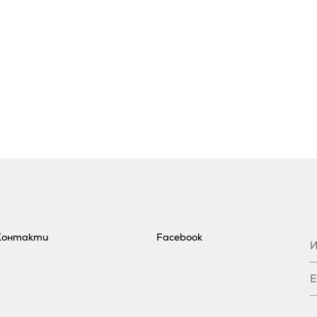
Контакти
Facebook