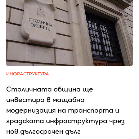
ИНФРАСТРУКТУРА
Столичната община ще
инвестира в мащабна
модернизация на транспорта и
градската инфраструктура чрез
нов дългосрочен дълг