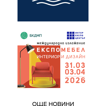
ОЩЕ НОВИНИ