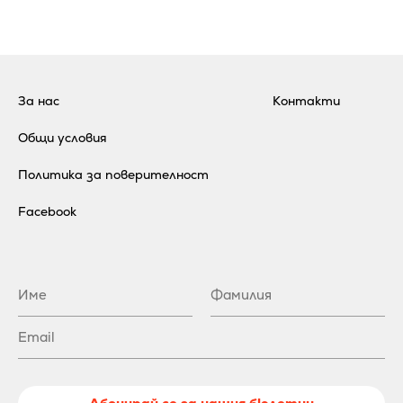
За нас
Контакти
Общи условия
Политика за поверителност
Facebook