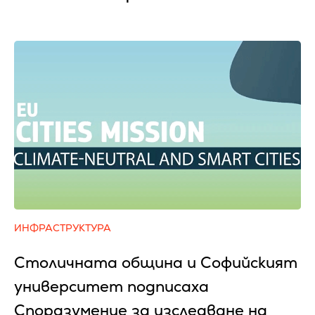
ИНФРАСТРУКТУРА
Столичната община и Софийският
университет подписаха
Споразумение за изследване на