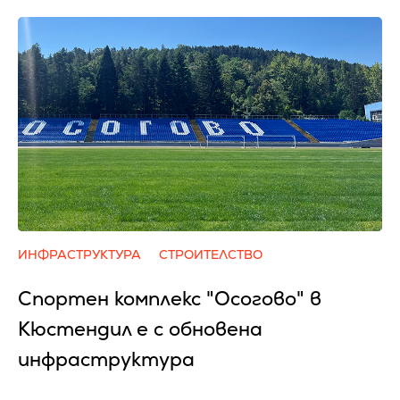
ИНФРАСТРУКТУРА
СТРОИТЕЛСТВО
Спортен комплекс "Осогово" в
Кюстендил е с обновена
инфраструктура