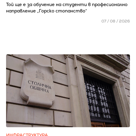
Той ще е за обучение на студенти в професионално
направление „Горско стопанство“
07 / 08 / 2026
ИНФРАСТРУКТУРА