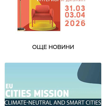
ОЩЕ НОВИНИ