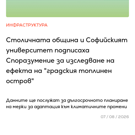
ИНФРАСТРУКТУРА
Столичната община и Софийският
университет подписаха
Споразумение за изследване на
ефекта на "градския топлинен
остров"
Данните ще послужат за дългосрочното планиране
на мерки за адаптация към климатичните промени
07 / 08 / 2026