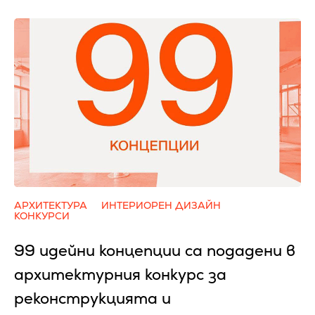
АРХИТЕКТУРА
ИНТЕРИОРЕН ДИЗАЙН
КОНКУРСИ
99 идейни концепции са подадени в
архитектурния конкурс за
реконструкцията и