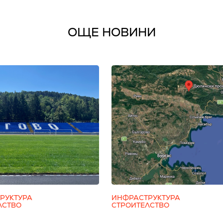
ОЩЕ НОВИНИ
РУКТУРА
ИНФРАСТРУКТУРА
ЛСТВО
СТРОИТЕЛСТВО