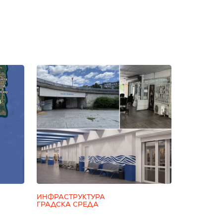
ИНФРАСТРУКТУРА
ГРАДСКА СРЕДА