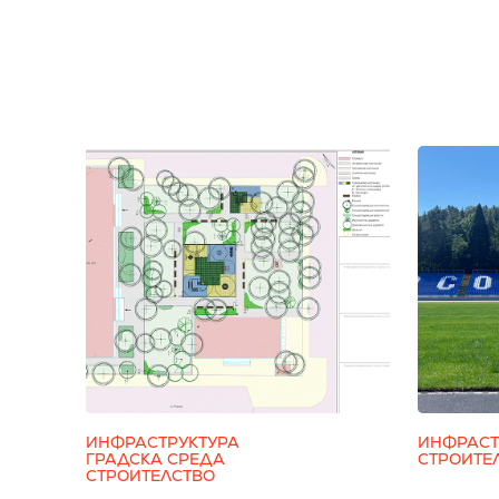
ИНФРАСТРУКТУРА
ИНФРАСТ
ГРАДСКА СРЕДА
СТРОИТЕ
СТРОИТЕЛСТВО