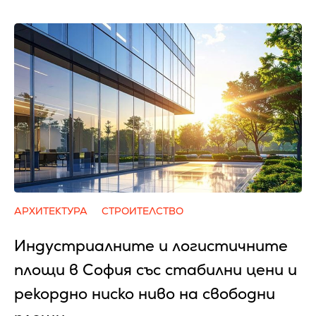
АРХИТЕКТУРА
СТРОИТЕЛСТВО
Индустриалните и логистичните
площи в София със стабилни цени и
рекордно ниско ниво на свободни