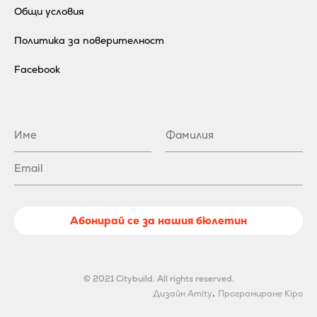
Общи условия
Политика за поверителност
Facebook
Абонирай се за нашия бюлетин
© 2021 Citybuild. All rights reserved.
.
Дизайн Amity
Програмиране Kipo