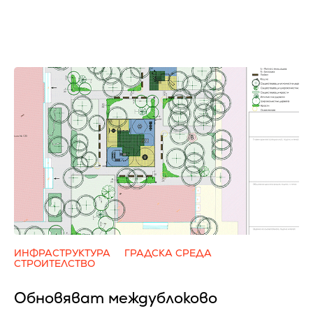
ИНФРАСТРУКТУРА
ГРАДСКА СРЕДА
СТРОИТЕЛСТВО
Обновяват междублоково