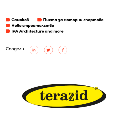
Самоков
Писта за моторни спортове
Ново строителство
IPA Architecture and more
Сподели