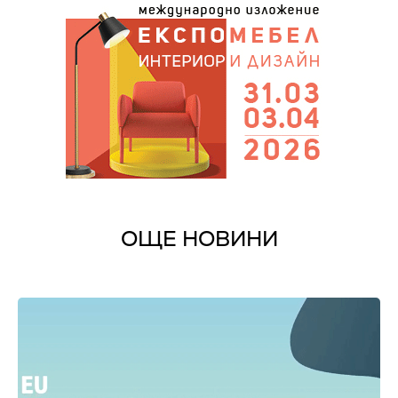
ОЩЕ НОВИНИ