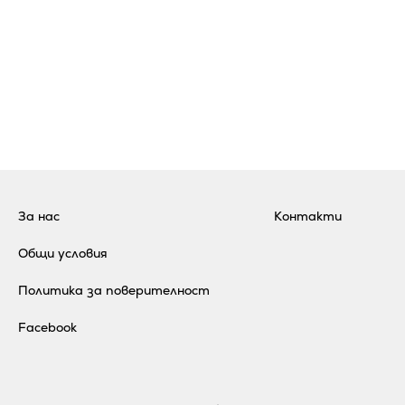
За нас
Контакти
Общи условия
Политика за поверителност
Facebook