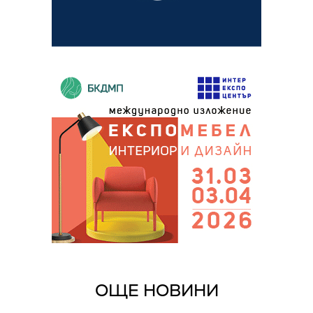
ОЩЕ НОВИНИ