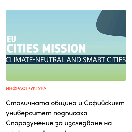
ИНФРАСТРУКТУРА
Столичната община и Софийският
университет подписаха
Споразумение за изследване на