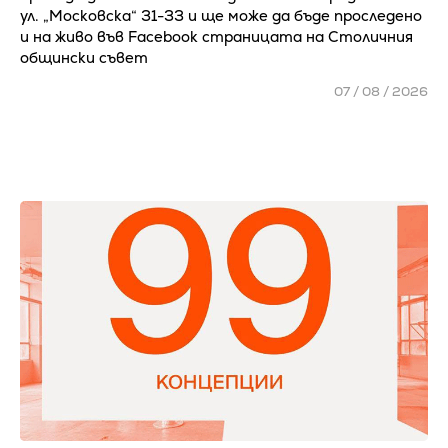
ул. „Московска“ 31-33 и ще може да бъде проследено
и на живо във Facebook страницата на Столичния
общински съвет
07 / 08 / 2026