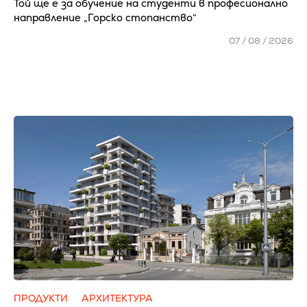
Той ще е за обучение на студенти в професионално
направление „Горско стопанство“
07 / 08 / 2026
ПРОДУКТИ
АРХИТЕКТУРА