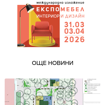
ОЩЕ НОВИНИ