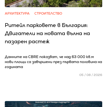
АРХИТЕКТУРА
СТРОИТЕЛСТВО
Ритейл парковете в България:
Двигатели на новата вълна на
пазарен растеж
Данните на CBRE показват, че над 63 000 кв.м
нови площи са завършени през първата половина на
годината
05 / 08 / 2026