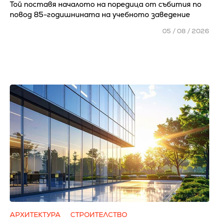
Той поставя началото на поредица от събития по
повод 85-годишнината на учебното заведение
05 / 08 / 2026
АРХИТЕКТУРА
СТРОИТЕЛСТВО