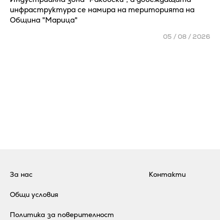
инфраструктура се намира на територията на
Община "Марица"
05 / 08 / 2026
За нас
Контакти
Общи условия
Политика за поверителност