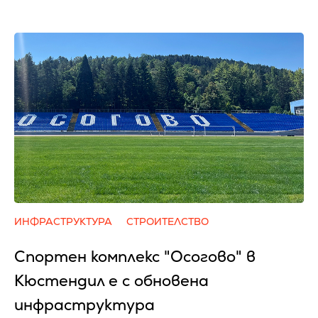
ИНФРАСТРУКТУРА
СТРОИТЕЛСТВО
Спортен комплекс "Осогово" в
Кюстендил е с обновена
инфраструктура