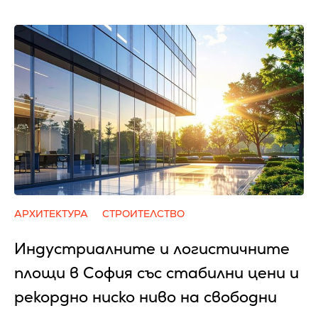
АРХИТЕКТУРА
СТРОИТЕЛСТВО
Индустриалните и логистичните
площи в София със стабилни цени и
рекордно ниско ниво на свободни