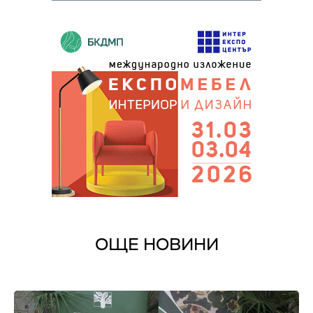
ОЩЕ НОВИНИ