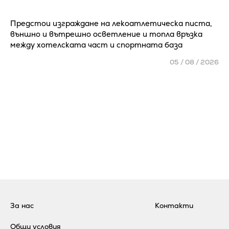
Предстои изграждане на лекоатлетическа писта,
външно и вътрешно осветление и топла връзка
между хотелската част и спортната база
05 / 08 / 2026
За нас
Контакти
Общи условия