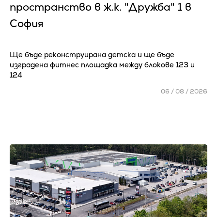
пространство в ж.к. "Дружба" 1 в
София
Ще бъде реконструирана детска и ще бъде
изградена фитнес площадка между блокове 123 и
124
06 / 08 / 2026