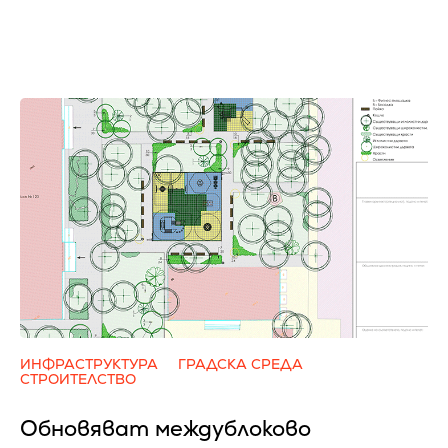
ИНФРАСТРУКТУРА
ГРАДСКА СРЕДА
СТРОИТЕЛСТВО
Обновяват междублоково