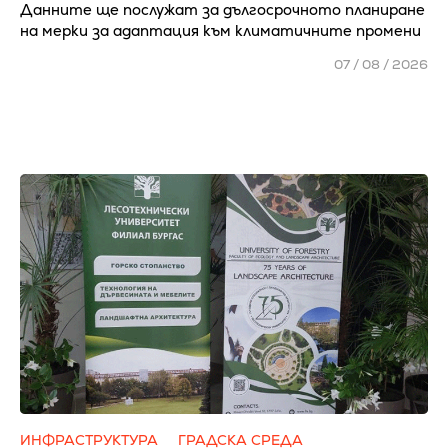
Данните ще послужат за дългосрочното планиране
на мерки за адаптация към климатичните промени
07 / 08 / 2026
ИНФРАСТРУКТУРА
ГРАДСКА СРЕДА