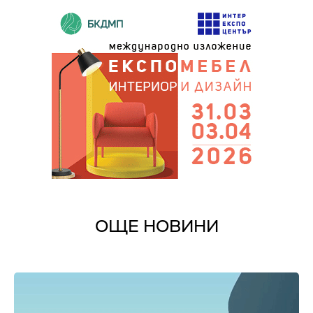
ОЩЕ НОВИНИ