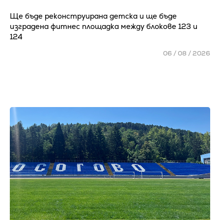
Ще бъде реконструирана детска и ще бъде
изградена фитнес площадка между блокове 123 и
124
06 / 08 / 2026