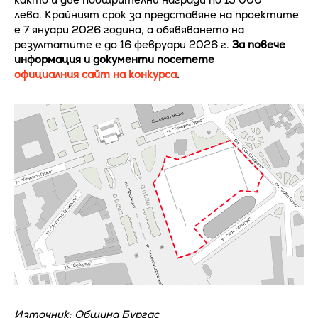
лева. Крайният срок за представяне на проектите
е 7 януари 2026 година, а обявяването на
резултатите е до 16 февруари 2026 г.
За повече
информация и документи посетете
официалния сайт на конкурса
.
Източник: Община Бургас