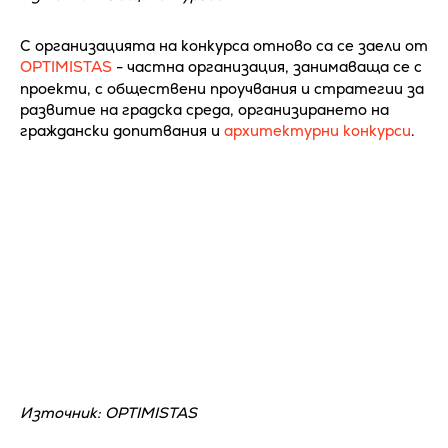
С организацията на конкурса отново са се заели от
OPTIMISTAS
- частна организация, занимаваща се с
проекти, с обществени проучвания и стратегии за
развитие на градска среда, организирането на
граждански допитвания и
архитектурни конкурси
.
Източник: OPTIMISTAS