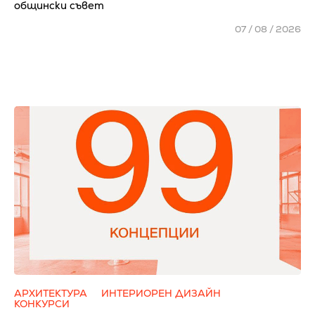
общински съвет
07 / 08 / 2026
АРХИТЕКТУРА
ИНТЕРИОРЕН ДИЗАЙН
КОНКУРСИ