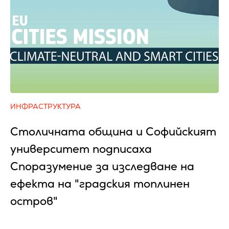
ИНФРАСТРУКТУРА
Столичната община и Софийският
университет подписаха
Споразумение за изследване на
ефекта на "градския топлинен
остров"