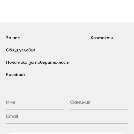
За нас
Контакти
Общи условия
Политика за поверителност
Facebook