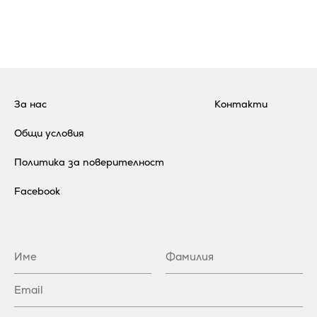
За нас
Контакти
Общи условия
Политика за поверителност
Facebook