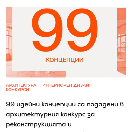
АРХИТЕКТУРА
ИНТЕРИОРЕН ДИЗАЙН
КОНКУРСИ
99 идейни концепции са подадени в
архитектурния конкурс за
реконструкцията и