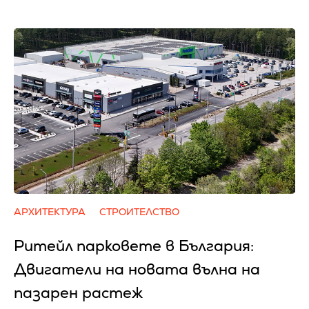
АРХИТЕКТУРА
СТРОИТЕЛСТВО
Ритейл парковете в България:
Двигатели на новата вълна на
пазарен растеж