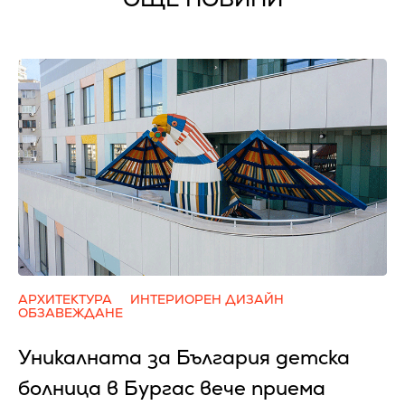
АРХИТЕКТУРА
ИНТЕРИОРЕН ДИЗАЙН
ОБЗАВЕЖДАНЕ
Уникалната за България детска
болница в Бургас вече приема