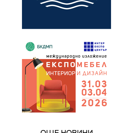
ОЩЕ НОВИНИ