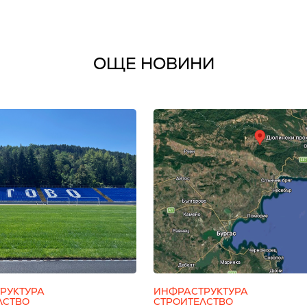
ОЩЕ НОВИНИ
РУКТУРА
ИНФРАСТРУКТУРА
ЛСТВО
СТРОИТЕЛСТВО