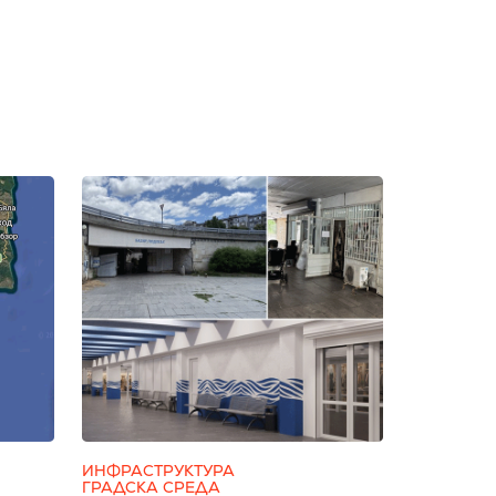
ИНФРАСТРУКТУРА
ГРАДСКА СРЕДА