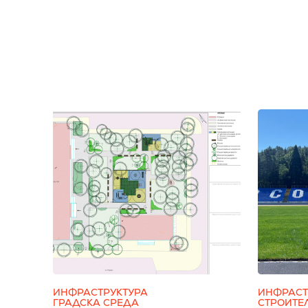
ИНФРАСТРУКТУРА
ИНФРАСТ
ГРАДСКА СРЕДА
СТРОИТЕ