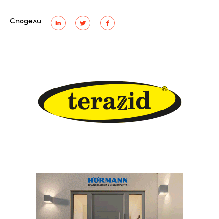
Сподели