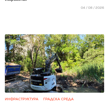
04 / 08 / 2026
ИНФРАСТРУКТУРА
ГРАДСКА СРЕДА