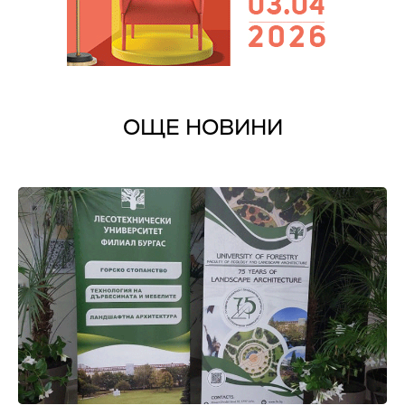
ОЩЕ НОВИНИ