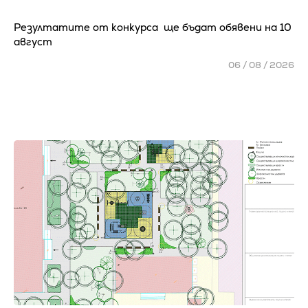
Резултатите от конкурса ще бъдат обявени на 10
август
06 / 08 / 2026