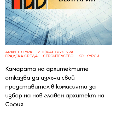
АРХИТЕКТУРА
ИНФРАСТРУКТУРА
ГРАДСКА СРЕДА
СТРОИТЕЛСТВО
КОНКУРСИ
Камарата на архитектите
отказва да излъчи свой
представител в комисията за
избор на нов главен архитект на
София