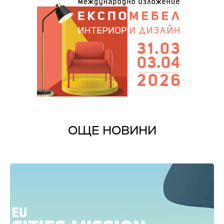
ОЩЕ НОВИНИ