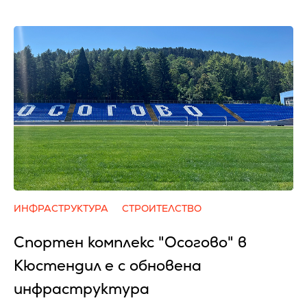
ИНФРАСТРУКТУРА
СТРОИТЕЛСТВО
Спортен комплекс "Осогово" в
Кюстендил е с обновена
инфраструктура