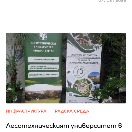
07 / 08 / 2026
ИНФРАСТРУКТУРА
ГРАДСКА СРЕДА
Лесотехническият университет в