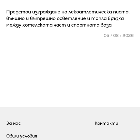
Предстои изграждане на лекоатлетическа писта,
външно и вътрешно осветление и топла връзка
между хотелската част и спортната база
05 / 08 / 2026
За нас
Контакти
Общи условия