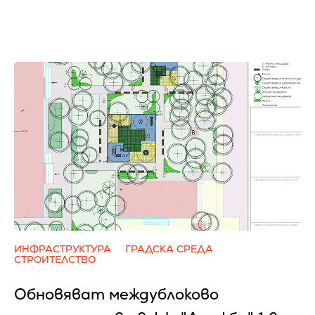
ИНФРАСТРУКТУРА
ГРАДСКА СРЕДА
СТРОИТЕЛСТВО
Обновяват междублоково