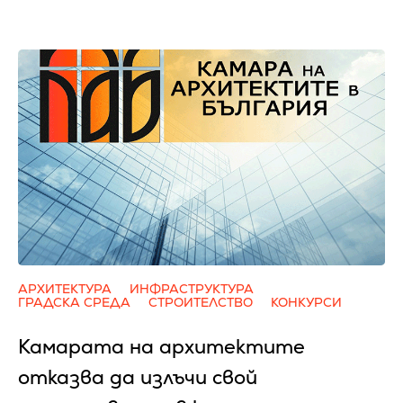
АРХИТЕКТУРА
ИНФРАСТРУКТУРА
ГРАДСКА СРЕДА
СТРОИТЕЛСТВО
КОНКУРСИ
Камарата на архитектите
отказва да излъчи свой