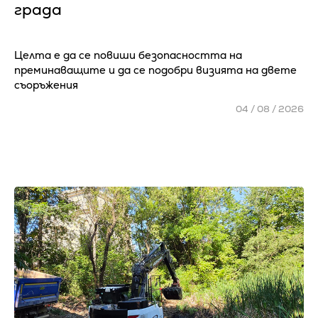
града
Целта е да се повиши безопасността на
преминаващите и да се подобри визията на двете
съоръжения
04 / 08 / 2026