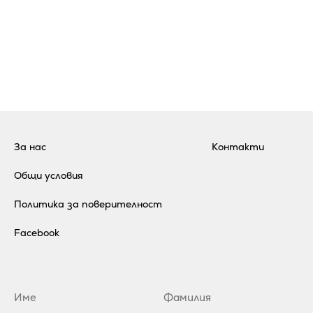
За нас
Контакти
Общи условия
Политика за поверителност
Facebook