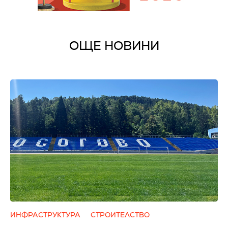
ОЩЕ НОВИНИ
ИНФРАСТРУКТУРА
СТРОИТЕЛСТВО