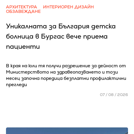
АРХИТЕКТУРА
ИНТЕРИОРЕН ДИЗАЙН
ОБЗАВЕЖДАНЕ
Уникалната за България детска
болница в Бургас вече приема
пациенти
В края на юли тя получи разрешение за дейност от
Министерството на здравеопазването и този
месец започна поредица безплатни профилактични
прегледи
07 / 08 / 2026