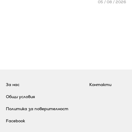
05 / 08 / 2026
За нас
Контакти
Общи условия
Политика за поверителност
Facebook