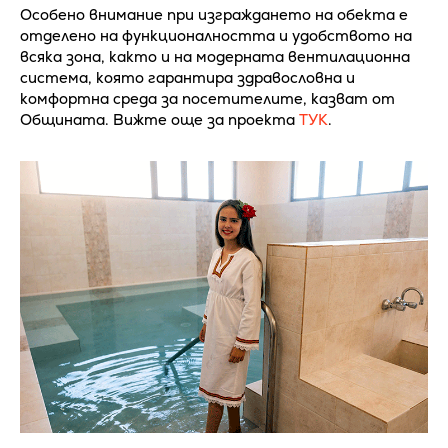
Особено внимание при изграждането на обекта е
отделено на функционалността и удобството на
всяка зона, както и на модерната вентилационна
система, която гарантира здравословна и
комфортна среда за посетителите, казват от
Общината. Вижте още за проекта
ТУК
.