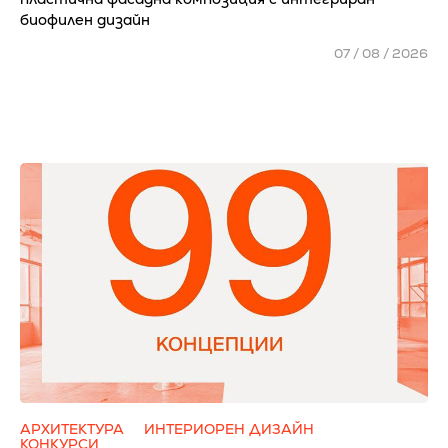
биофилен дизайн
07 / 08 / 2026
АРХИТЕКТУРА
ИНТЕРИОРЕН ДИЗАЙН
КОНКУРСИ