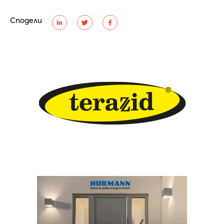
Сподели