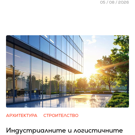
05 / 08 / 2026
АРХИТЕКТУРА
СТРОИТЕЛСТВО
Индустриалните и логистичните