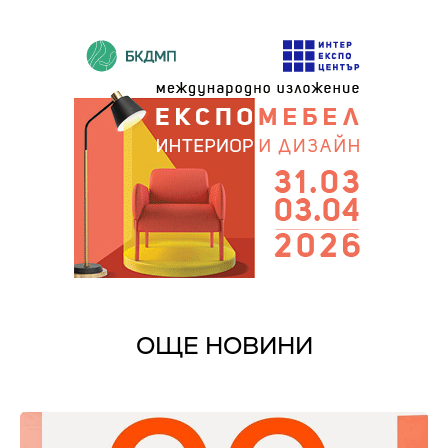
ОЩЕ НОВИНИ