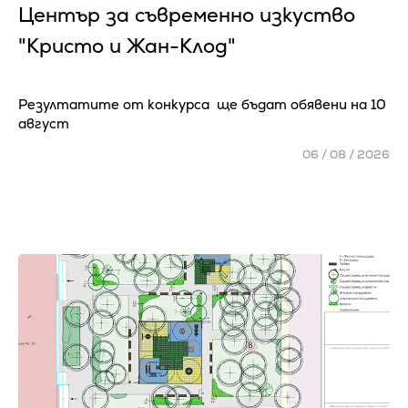
Център за съвременно изкуство
"Кристо и Жан-Клод"
Резултатите от конкурса ще бъдат обявени на 10
август
06 / 08 / 2026