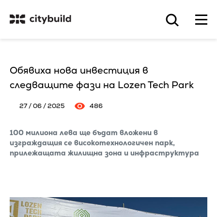
Обявиха нова инвестиция в
следващите фази на Lozen Tech Park
27 / 06 / 2025
486
100 милиона лева ще бъдат вложени в
изграждащия се високотехнологичен парк,
прилежащата жилищна зона и инфраструктура