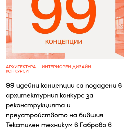
АРХИТЕКТУРА
ИНТЕРИОРЕН ДИЗАЙН
КОНКУРСИ
99 идейни концепции са подадени в
архитектурния конкурс за
реконструкцията и
преустройството на бившия
Текстилен техникум в Габрово в