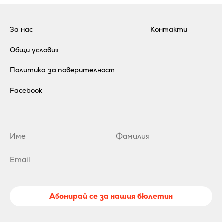
За нас
Контакти
Общи условия
Политика за поверителност
Facebook
Абонирай се за нашия бюлетин