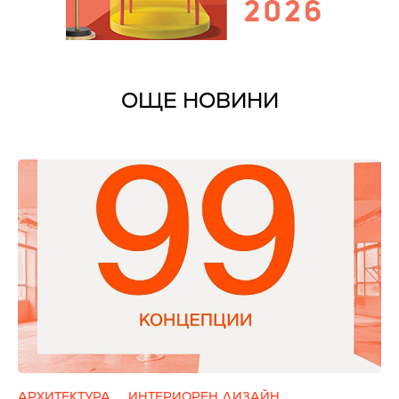
ОЩЕ НОВИНИ
АРХИТЕКТУРА
ИНТЕРИОРЕН ДИЗАЙН