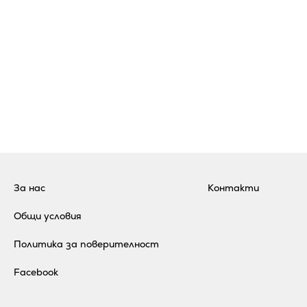
За нас
Контакти
Общи условия
Политика за поверителност
Facebook