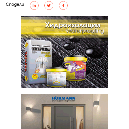
Сподели