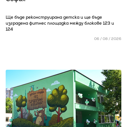
Ще бъде реконструирана детска и ще бъде
изградена фитнес площадка между блокове 123 и
124
06 / 08 / 2026