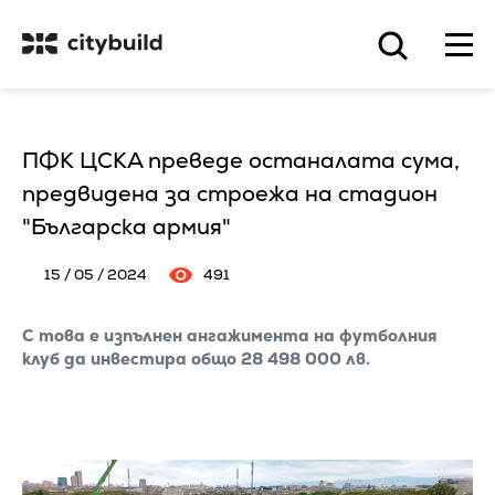
ПФК ЦСКА преведе останалата сума,
предвидена за строежа на стадион
"Българска армия"
15 / 05 / 2024
491
С това е изпълнен ангажимента на футболния
клуб да инвестира общо 28 498 000 лв.