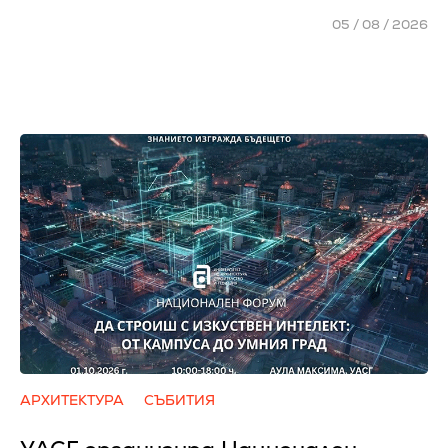
05 / 08 / 2026
АРХИТЕКТУРА
СЪБИТИЯ