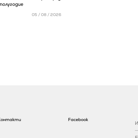
полугодие
05 / 08 / 2026
Контакти
Facebook