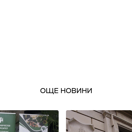
ОЩЕ НОВИНИ