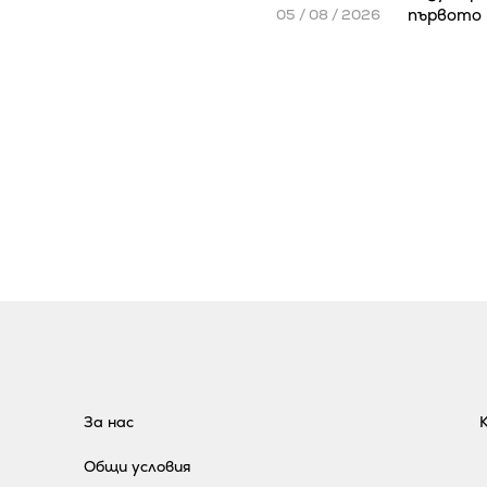
първото 
05 / 08 / 2026
За нас
Общи условия