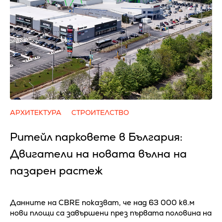
АРХИТЕКТУРА
СТРОИТЕЛСТВО
Ритейл парковете в България:
Двигатели на новата вълна на
пазарен растеж
Данните на CBRE показват, че над 63 000 кв.м
нови площи са завършени през първата половина на