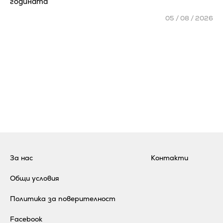
годината
05 / 08 / 2026
За нас
Контакти
Общи условия
Политика за поверителност
Facebook