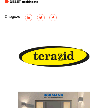
DESET architects
Сподели