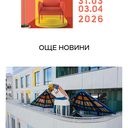
ОЩЕ НОВИНИ