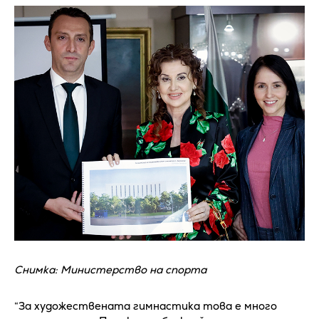
Снимка: Министерство на спорта
“За художествената гимнастика това е много