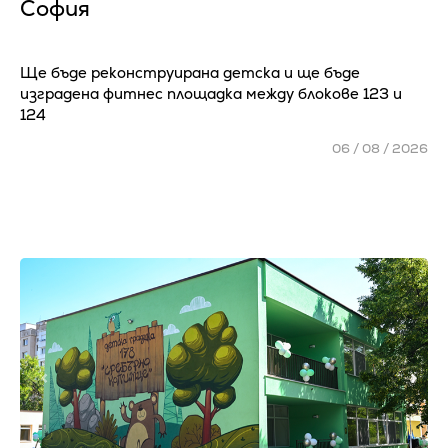
София
Ще бъде реконструирана детска и ще бъде
изградена фитнес площадка между блокове 123 и
124
06 / 08 / 2026