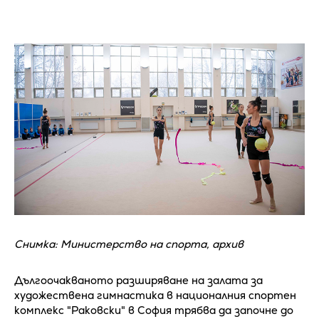
Снимка: Министерство на спорта, архив
Дългоочакваното разширяване на залата за
художествена гимнастика в националния спортен
комплекс "Раковски" в София трябва да започне до