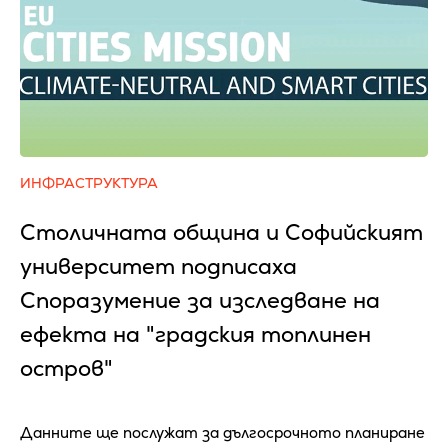
ИНФРАСТРУКТУРА
Столичната община и Софийският
университет подписаха
Споразумение за изследване на
ефекта на "градския топлинен
остров"
Данните ще послужат за дългосрочното планиране