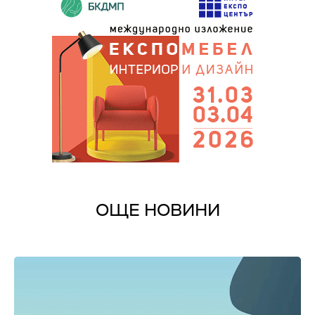
ОЩЕ НОВИНИ