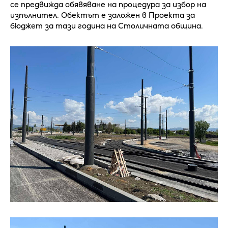
се предвижда обявяване на процедура за избор на
изпълнител. Обектът е заложен в Проекта за
бюджет за тази година на Столичната община.