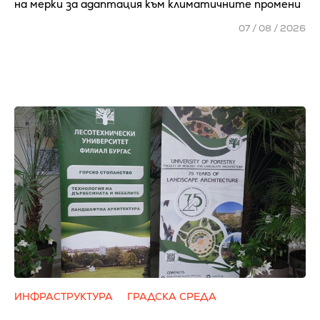
на мерки за адаптация към климатичните промени
07 / 08 / 2026
ИНФРАСТРУКТУРА
ГРАДСКА СРЕДА