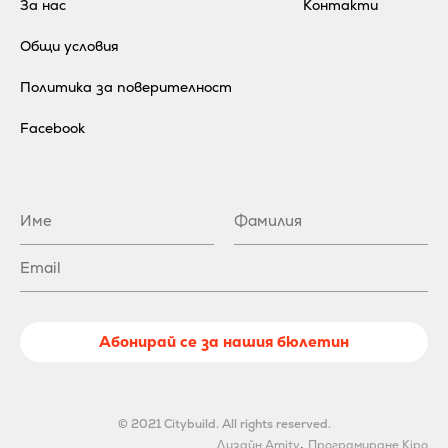
За нас
Контакти
Общи условия
Политика за поверителност
Facebook
Абонирай се за нашия бюлетин
© 2021 Citybuild. All rights reserved.
.
Дизайн Amity
Програмиране Kipo