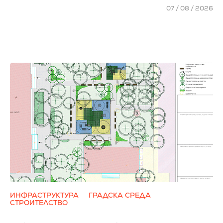
07 / 08 / 2026
ИНФРАСТРУКТУРА
ГРАДСКА СРЕДА
СТРОИТЕЛСТВО