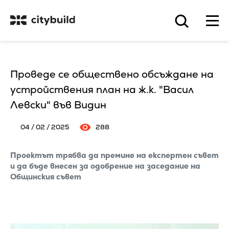
Проведе се обществено обсъждане на
устройствения план на ж.к. "Васил
Левски" във Видин
04 / 02 / 2025
288
Проектът трябва да премине на експертен съвет
и да бъде внесен за одобрение на заседание на
Общинския съвет