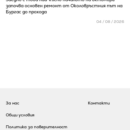
започва основен ремонт от Околовръстния път на
Бургас до прохода
04 / 08 / 2026
За нас
Контакти
Общи условия
Политика за поверителност