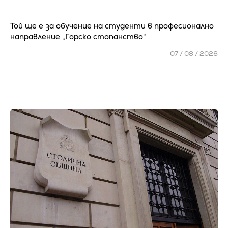
Той ще е за обучение на студенти в професионално
направление „Горско стопанство“
07 / 08 / 2026