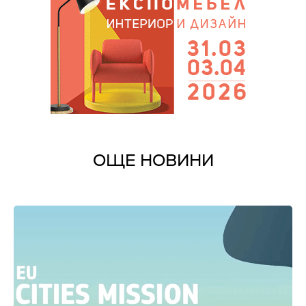
ОЩЕ НОВИНИ