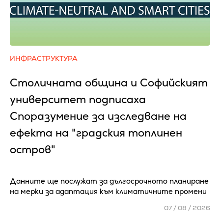
ИНФРАСТРУКТУРА
Столичната община и Софийският
университет подписаха
Споразумение за изследване на
ефекта на "градския топлинен
остров"
Данните ще послужат за дългосрочното планиране
на мерки за адаптация към климатичните промени
07 / 08 / 2026