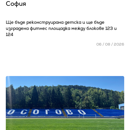
София
Ще бъде реконструирана детска и ще бъде
изградена фитнес площадка между блокове 123 и
124
06 / 08 / 2026