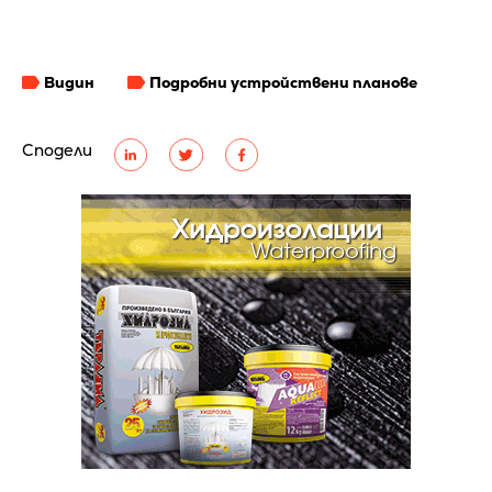
Видин
Подробни устройствени планове
Сподели