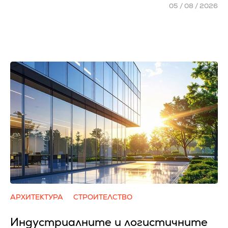
05 / 08 / 2026
АРХИТЕКТУРА
СТРОИТЕЛСТВО
Индустриалните и логистичните