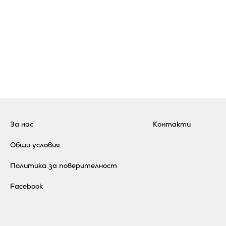
За нас
Контакти
Общи условия
Политика за поверителност
Facebook