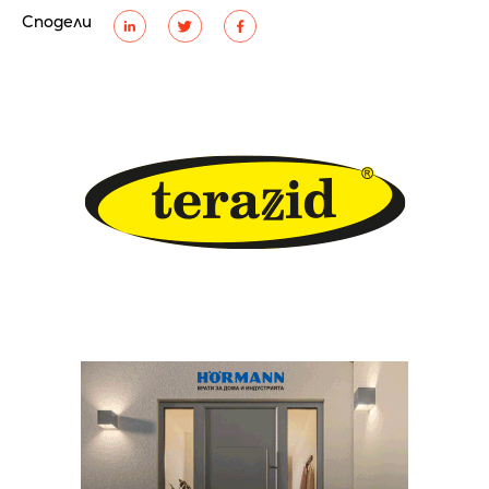
Сподели