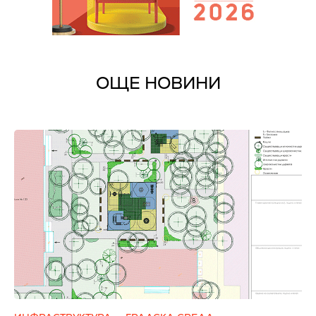
ОЩЕ НОВИНИ