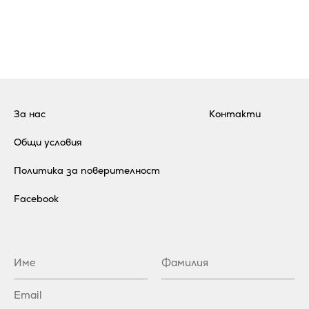
За нас
Контакти
Общи условия
Политика за поверителност
Facebook