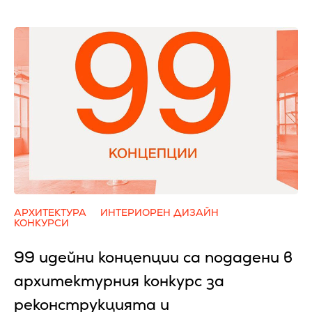
АРХИТЕКТУРА
ИНТЕРИОРЕН ДИЗАЙН
КОНКУРСИ
99 идейни концепции са подадени в
архитектурния конкурс за
реконструкцията и