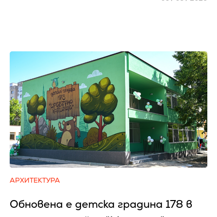
АРХИТЕКТУРА
Обновена е детска градина 178 в