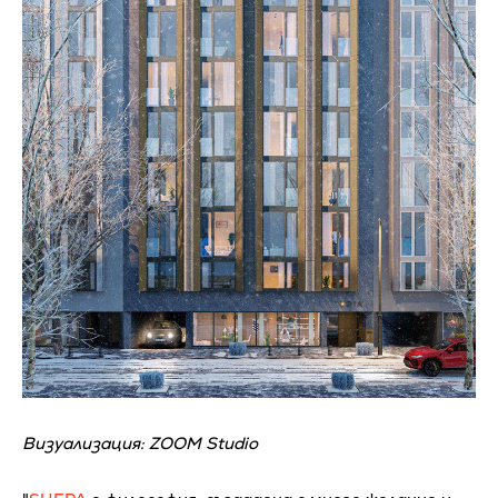
Визуализация: ZOOM Studio