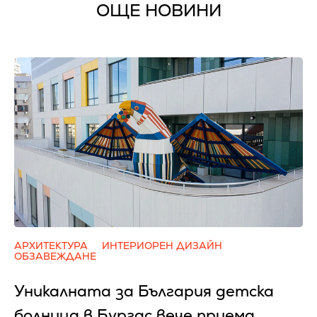
ОЩЕ НОВИНИ
АРХИТЕКТУРА
ИНТЕРИОРЕН ДИЗАЙН
ОБЗАВЕЖДАНЕ
Уникалната за България детска
болница в Бургас вече приема