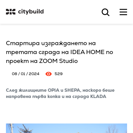
Стартира изграждането на
третата сграда на IDEA HOME по
проект на ZOOM Studio
08 / 01 / 2024
529
След жилищните OPIA и SHEPA, наскоро беше
направена първа копка и на сграда KLADA