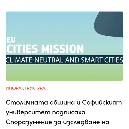
ИНФРАСТРУКТУРА
Столичната община и Софийският
университет подписаха
Споразумение за изследване на