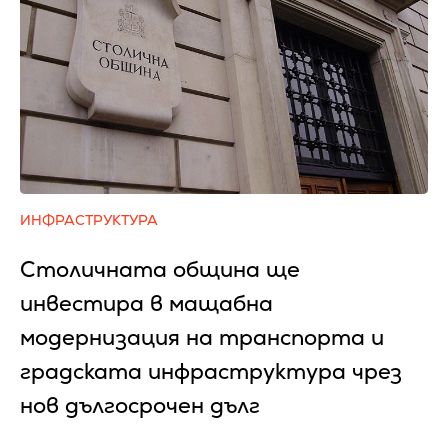
ИНФРАСТРУКТУРА
Столичната община ще
инвестира в мащабна
модернизация на транспорта и
градската инфраструктура чрез
нов дългосрочен дълг