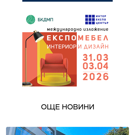
ОЩЕ НОВИНИ