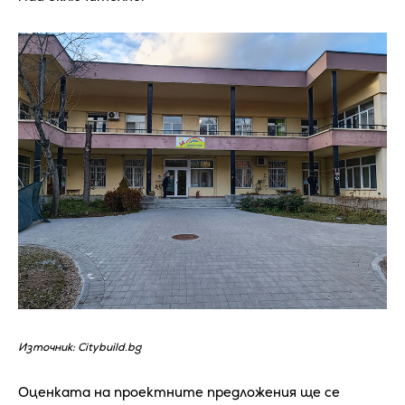
Източник: Citybuild.bg
Оценката на проектните предложения ще се