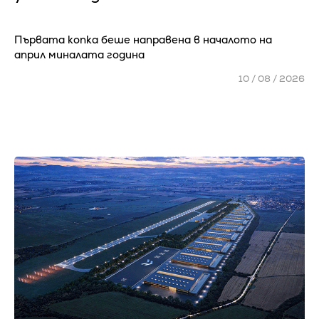
Първата копка беше направена в началото на
април миналата година
10 / 08 / 2026