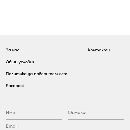
За нас
Контакти
Общи условия
Политика за поверителност
Facebook