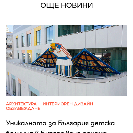
ОЩЕ НОВИНИ
АРХИТЕКТУРА
ИНТЕРИОРЕН ДИЗАЙН
ОБЗАВЕЖДАНЕ
Уникалната за България детска