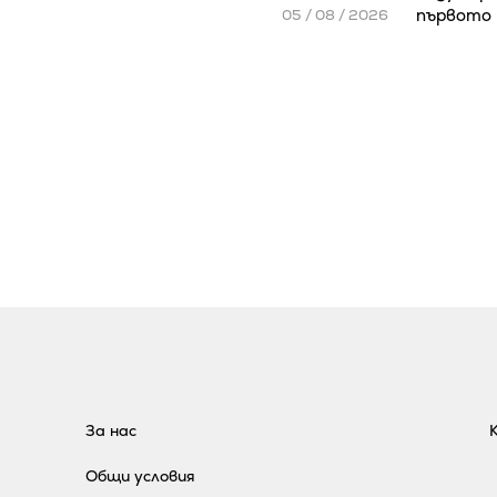
първото 
05 / 08 / 2026
За нас
Общи условия