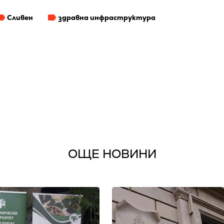
Сливен
здравна инфраструктура
ОЩЕ НОВИНИ