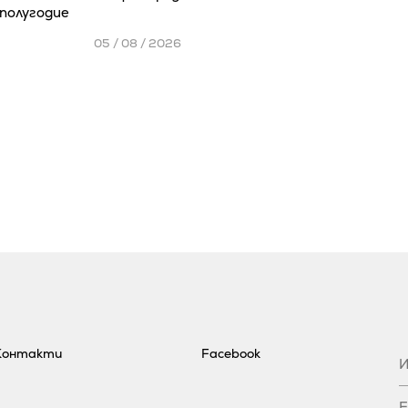
полугодие
05 / 08 / 2026
Контакти
Facebook