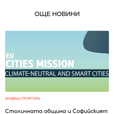
ОЩЕ НОВИНИ
ИНФРАСТРУКТУРА
Столичната община и Софийският