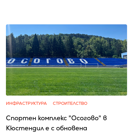
ИНФРАСТРУКТУРА
СТРОИТЕЛСТВО
Спортен комплекс "Осогово" в
Кюстендил е с обновена