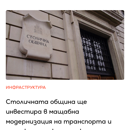
ИНФРАСТРУКТУРА
Столичната община ще
инвестира в мащабна
модернизация на транспорта и