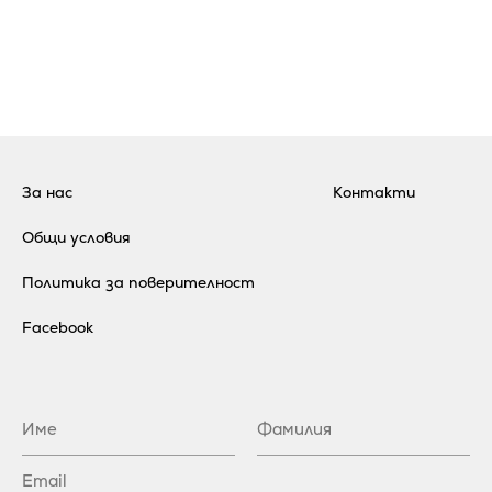
За нас
Контакти
Общи условия
Политика за поверителност
Facebook