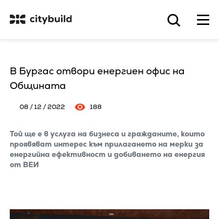
В Бургас отвори енергиен офис на
Общината
08 / 12 / 2022
188
Той ще е в услуга на бизнеса и гражданите, които
проявяват интерес към прилагането на мерки за
енергийна ефективност и добиването на енергия
от ВЕИ