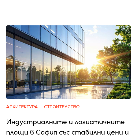
АРХИТЕКТУРА
СТРОИТЕЛСТВО
Индустриалните и логистичните
площи в София със стабилни цени и