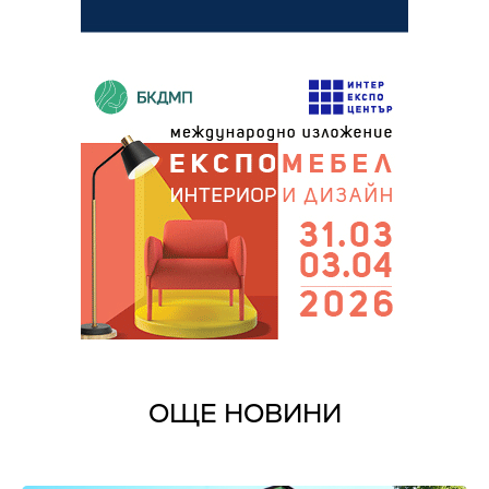
ОЩЕ НОВИНИ