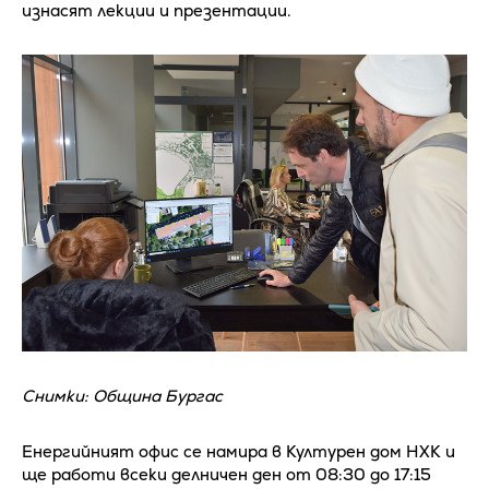
изнасят лекции и презентации.
Снимки: Община Бургас
Енергийният офис се намира в Културен дом НХК и
ще работи всеки делничен ден от 08:30 до 17:15