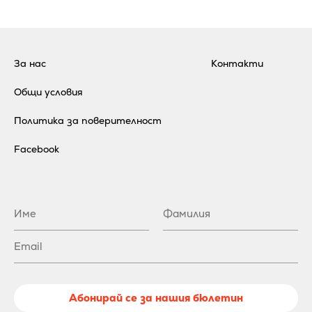
За нас
Контакти
Общи условия
Политика за поверителност
Facebook
Абонирай се за нашия бюлетин