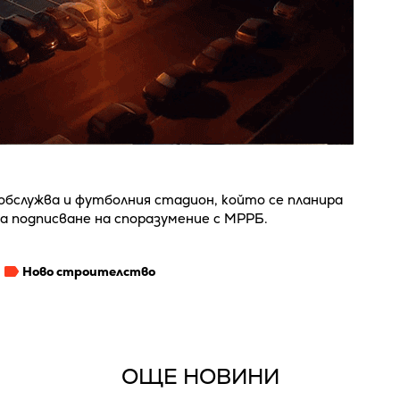
е обслужва и футболния стадион, който се планира
ка подписване на споразумение с МРРБ.
Ново строителство
ОЩЕ НОВИНИ