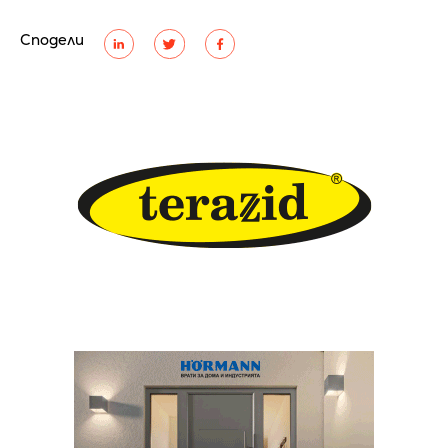
Сподели