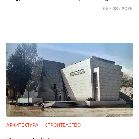
05 / 08 / 2026
АРХИТЕКТУРА
СТРОИТЕЛСТВО