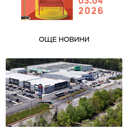
ОЩЕ НОВИНИ