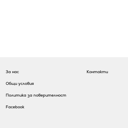
За нас
Контакти
Общи условия
Политика за поверителност
Facebook