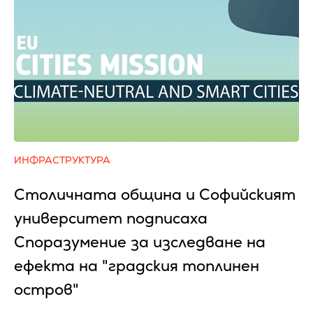
ИНФРАСТРУКТУРА
Столичната община и Софийският
университет подписаха
Споразумение за изследване на
ефекта на "градския топлинен
остров"