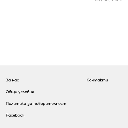
За нас
Контакти
Общи условия
Политика за поверителност
Facebook