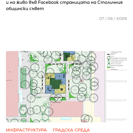
и на живо във Facebook страницата на Столичния
общински съвет
07 / 08 / 2026
ИНФРАСТРУКТУРА
ГРАДСКА СРЕДА