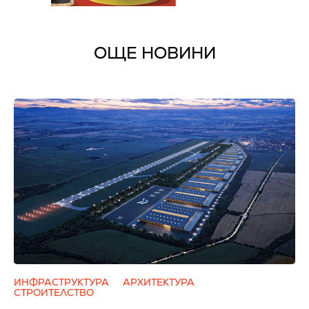
ОЩЕ НОВИНИ
ИНФРАСТРУКТУРА
АРХИТЕКТУРА
СТРОИТЕЛСТВО