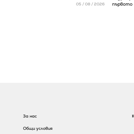
първото 
05 / 08 / 2026
За нас
Общи условия