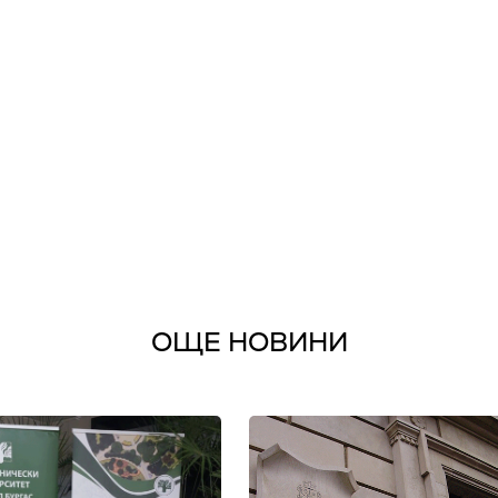
ОЩЕ НОВИНИ