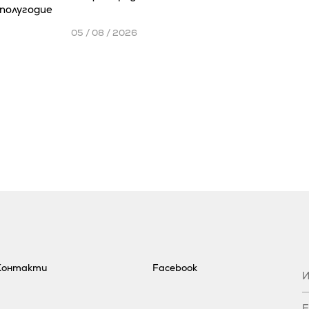
полугодие
05 / 08 / 2026
Контакти
Facebook