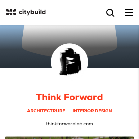
Think Forward
ARCHITECTRURE
INTERIOR DESIGN
thinkforwardlab.com