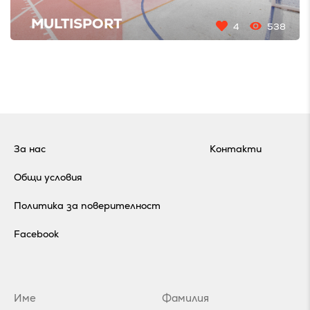
MULTISPORT
4
538
За нас
Контакти
Общи условия
Политика за поверителност
Facebook