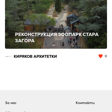
РЕКОНСТРУКЦИЯ ЗООПАРК СТАРА
ЗАГОРА
КИРЯКОВ АРХИТЕТКИ
0
За нас
Контакти