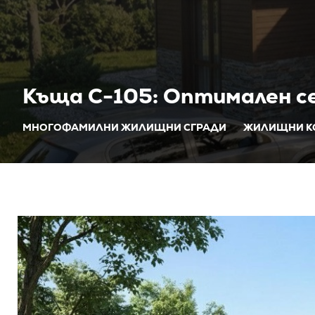
Къща C-105: Оптимален се
МНОГОФАМИЛНИ ЖИЛИЩНИ СГРАДИ
ЖИЛИЩНИ К