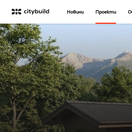
Новини
Проекти
О