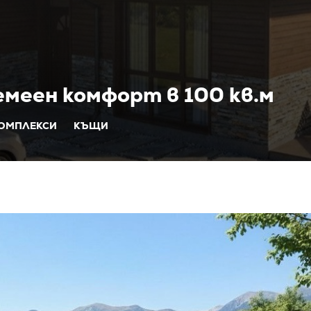
меен комфорт в 100 кв.м
ОМПЛЕКСИ
КЪЩИ