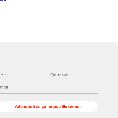
Абонирай се за нашия бюлетин