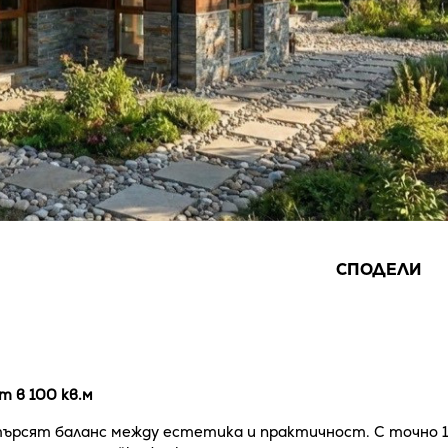
СПОДЕЛИ
т в 100 кв.м
търсят баланс между естетика и практичност. С точно 1