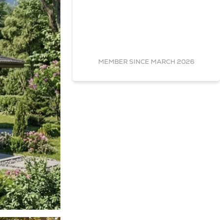
MEMBER SINCE MARCH 2026