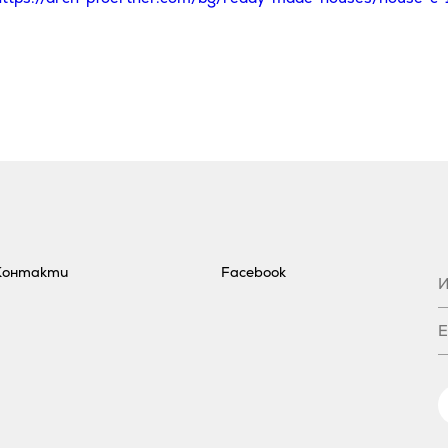
Контакти
Facebook