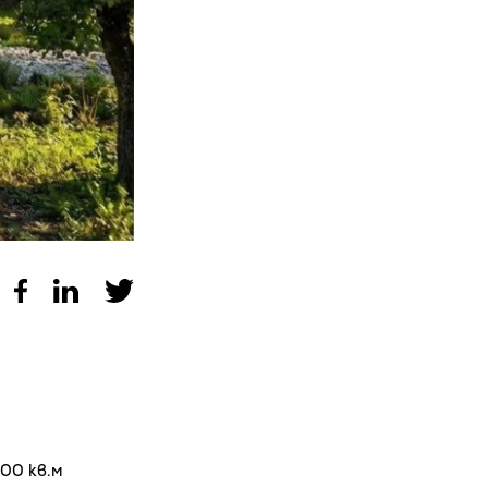
00 кв.м