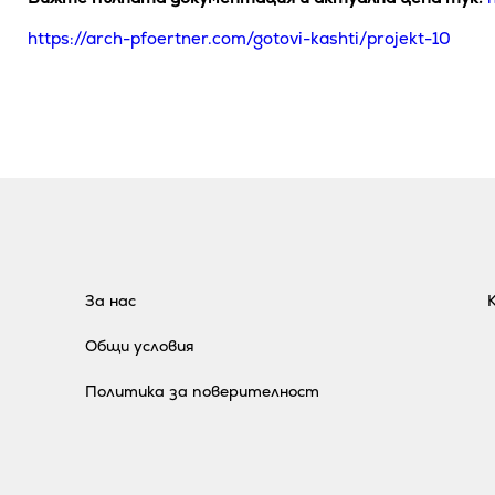
https://arch-pfoertner.com/gotovi-kashti/projekt-10
За нас
Общи условия
Политика за поверителност