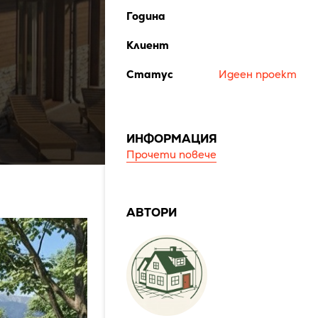
Година
Клиент
Статус
Идеен проект
ИНФОРМАЦИЯ
Прочети повече
АВТОРИ