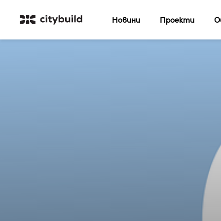
Новини
Проекти
О