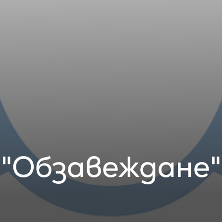
"Обзавеждане"