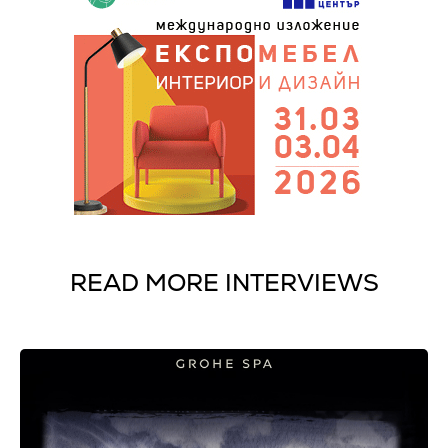
READ MORE INTERVIEWS