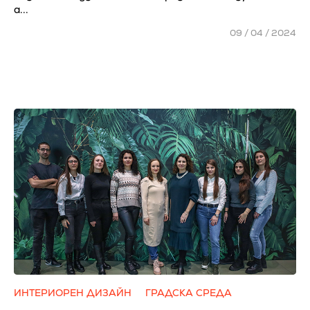
а...
09 / 04 / 2024
ИНТЕРИОРЕН ДИЗАЙН
ГРАДСКА СРЕДА