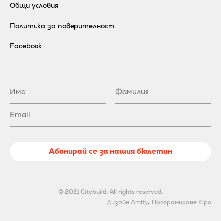
Общи условия
Политика за поверителност
Facebook
Абонирай се за нашия бюлетин
© 2021 Citybuild. All rights reserved.
.
Дизайн Amity
Програмиране Kipo