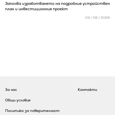
Започва изработването на подробния устройствен
план и инвестиционния проект
03 / 08 / 2026
За нас
Контакти
Общи условия
Политика за поверителност