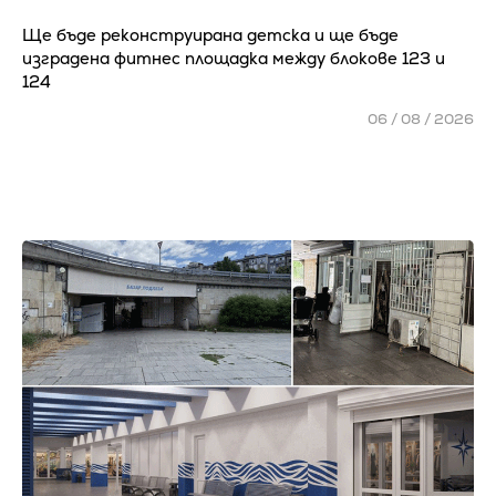
Ще бъде реконструирана детска и ще бъде
изградена фитнес площадка между блокове 123 и
124
06 / 08 / 2026