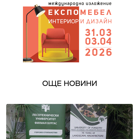
ОЩЕ НОВИНИ