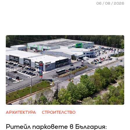
06 / 08 / 2026
АРХИТЕКТУРА
СТРОИТЕЛСТВО
Ритейл парковете в България: