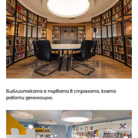
Библиотеката е първата в страната, която
работи денонощно.