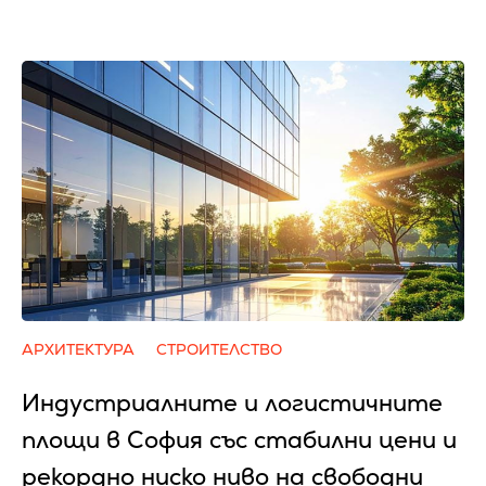
АРХИТЕКТУРА
СТРОИТЕЛСТВО
Индустриалните и логистичните
площи в София със стабилни цени и
рекордно ниско ниво на свободни