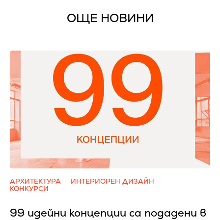
ОЩЕ НОВИНИ
АРХИТЕКТУРА
ИНТЕРИОРЕН ДИЗАЙН
КОНКУРСИ
99 идейни концепции са подадени в