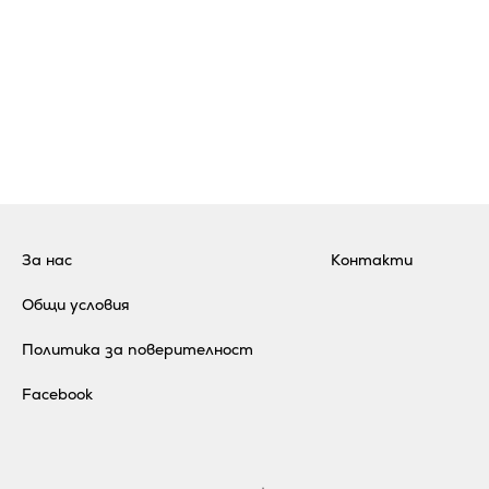
За нас
Контакти
Общи условия
Политика за поверителност
Facebook