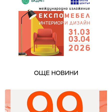
ОЩЕ НОВИНИ