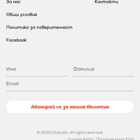
За нас
Контакти
Общи условия
Политика за поверителност
Facebook
Абонирай се за нашия бюлетин
© 2021 Citybuild. All rights reserved.
.
Дизайн Amity
Програмиране Kipo