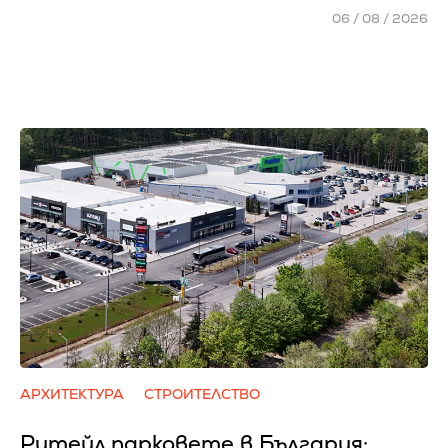
06 / 08 / 2026
АРХИТЕКТУРА
СТРОИТЕЛСТВО
Ритейл парковете в България: