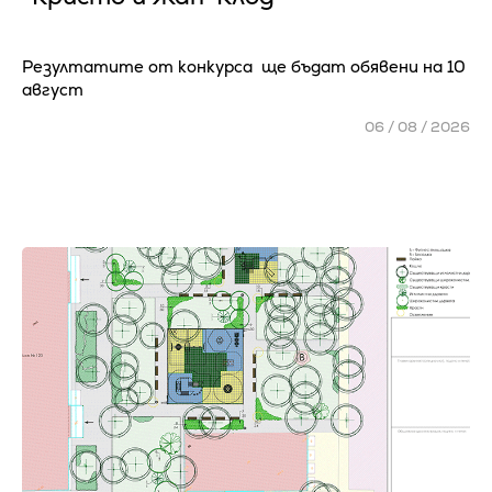
Резултатите от конкурса ще бъдат обявени на 10
август
06 / 08 / 2026